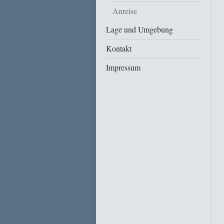
Anreise
Lage und Umgebung
Kontakt
Impressum