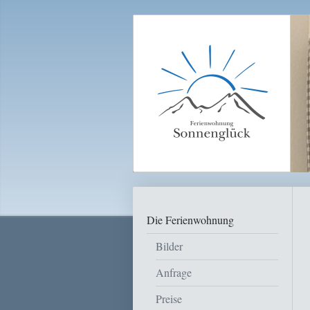
Die Ferienwohnung
Bilder
Anfrage
Preise