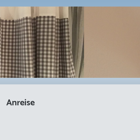
Anreise