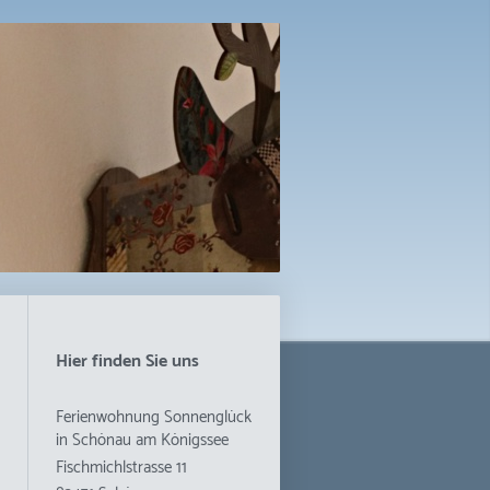
Hier finden Sie uns
Ferienwohnung Sonnenglück
in Schönau am Königssee
Fischmichlstrasse
11